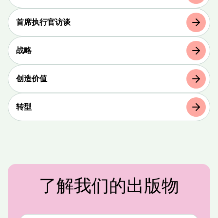
首席执行官访谈
战略
创造价值
转型
了解我们的出版物