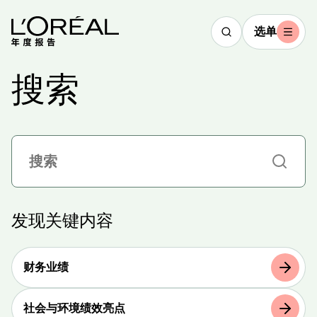
选单
搜索
发现关键内容
财务业绩
社会与环境绩效亮点