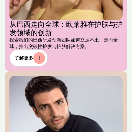
从巴西走向全球：欧莱雅在护肤与护
发领域的创新
探索我们的巴西研发创新团队如何立足本土、走向全
球，推出突破性护发与护肤解决方案。
了解更多