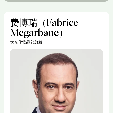
费博瑞（Fabrice
Megarbane）
大众化妆品部总裁