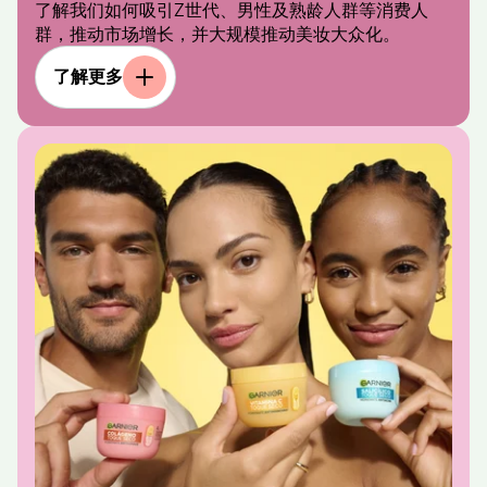
了解我们如何吸引Z世代、男性及熟龄人群等消费人
群，推动市场增长，并大规模推动美妆大众化。
了解更多