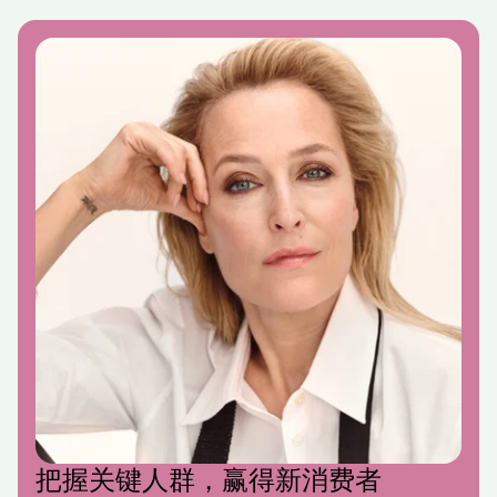
把握关键人群，赢得新消费者