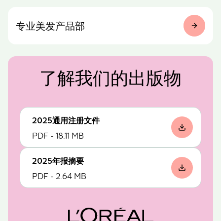
专业美发产品部
了解我们的出版物
2025通用注册文件
PDF - 18.11 MB
2025年报摘要
PDF - 2.64 MB