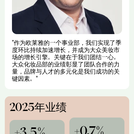
"作为欧莱雅的一个事业部，我们实现了季
度环比持续加速增长，并成为大众美妆市
场的增长引擎。关键在于我们团结一心。
大众化妆品部的业绩彰显了团队合作的力
量，品牌与人才的多元化是我们成功的关
键因素。"
2025年业绩
+0.7%
+3.5%