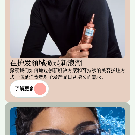
在护发领域掀起新浪潮
探索我们如何通过创新解决方案和可持续的美容护理方
式，满足消费者对护发产品日益增长的需求。
了解更多