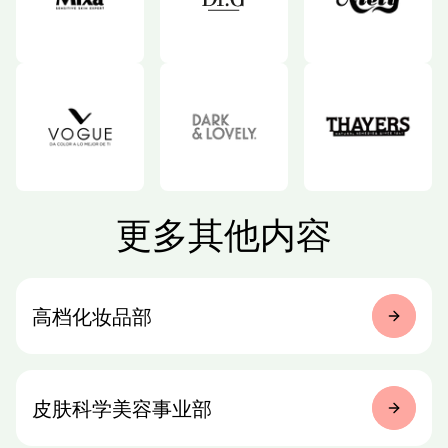
更多其他内容
高档化妆品部
皮肤科学
美容事业部