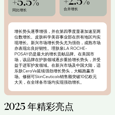
+2.5%
+5.5%
合并增长
同比增长
增长势头逐季增强，并在第四季度显著加速至两
位数增长。皮肤科学美容事业部在所有地区均实
现增长。新兴市场增长势头尤为强劲，成熟市场
亦表现出良好韧性。理肤泉LA ROCHE-
POSAY仍是最大的增长贡献品牌。在美国市
场，该品牌在护肤领域逐步重拾增长势头，并受
益于进军护发领域。在新兴市场及中国大陆，适
乐肤CeraVe延续强劲增长势头，大幅跑赢市
场。修丽可SkinCeuticals销售额突破10亿欧元
大关，在全球各市场均实现强劲增长。
2025 年精彩亮点