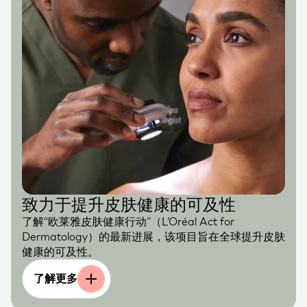
致力于提升皮肤健康的可及性
了解“欧莱雅皮肤健康行动”（L’Oréal Act for
Dermatology）的最新进展，该项目旨在全球提升皮肤
健康的可及性。
了解更多