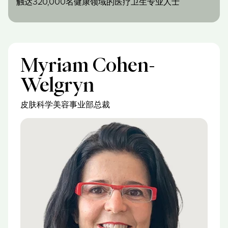
触达320,000名健康领域的医疗卫生专业人士
Myriam Cohen-
Welgryn
皮肤科学美容事业部总裁