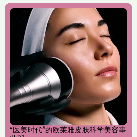
“医美时代”的欧莱雅皮肤科学美容事