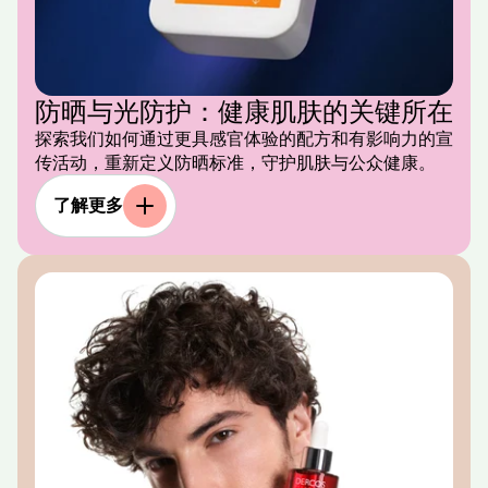
防晒与光防护：健康肌肤的关键所在
探索我们如何通过更具感官体验的配方和有影响力的宣
传活动，重新定义防晒标准，守护肌肤与公众健康。
了解更多