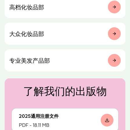
高档化妆品部
大众化妆品部
专业美发产品部
了解我们的出版物
2025通用注册文件
PDF - 18.11 MB