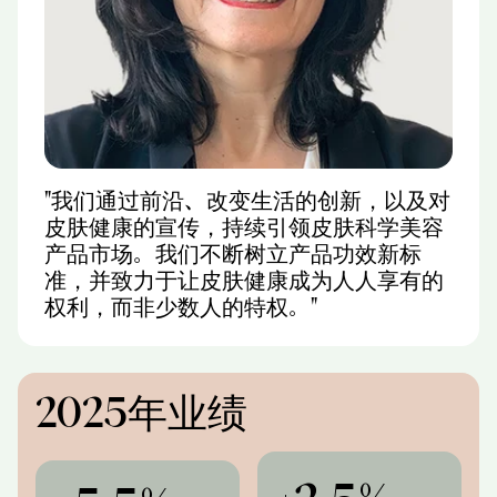
"我们通过前沿、改变生活的创新，以及对
皮肤健康的宣传，持续引领皮肤科学美容
产品市场。我们不断树立产品功效新标
准，并致力于让皮肤健康成为人人享有的
权利，而非少数人的特权。"
2025年业绩