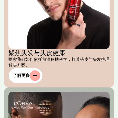
聚焦头发与头皮健康
探索我们如何依托前沿皮肤科学，打造头皮与头发护理
解决方案。
了解更多