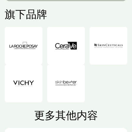
旗下品牌
更多其他内容