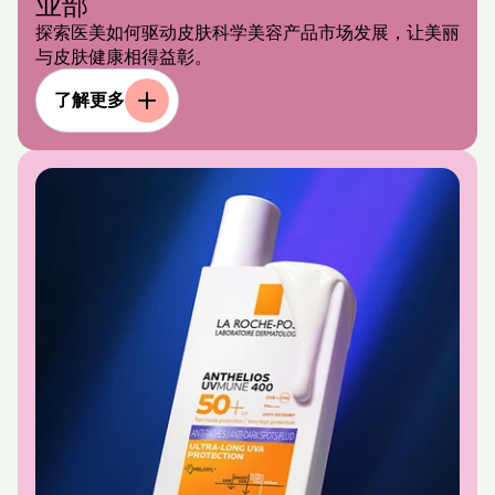
业部
探索医美如何驱动皮肤科学美容产品市场发展，让美丽
与皮肤健康相得益彰。
了解更多