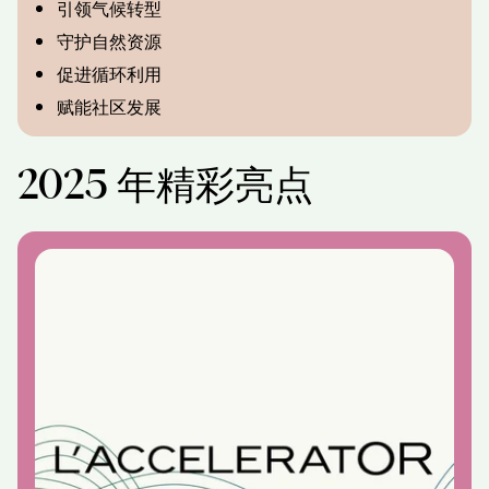
引领气候转型
守护自然资源
促进循环利用
赋能社区发展
2025 年精彩亮点