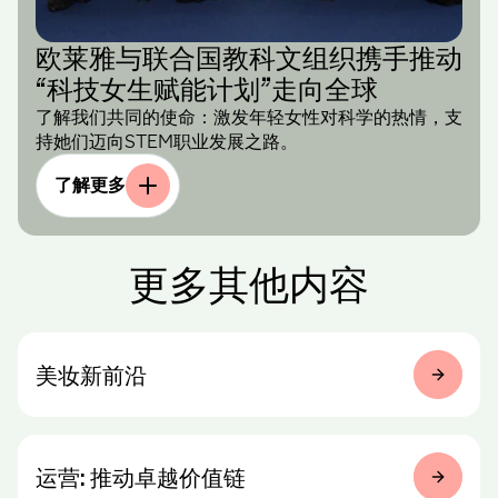
欧莱雅与联合国教科文组织携手推动
“科技女生赋能计划”走向全球
了解我们共同的使命：激发年轻女性对科学的热情，支
持她们迈向STEM职业发展之路。
了解更多
更多其他内容
美妆新前沿
运营:
推动卓越价值链