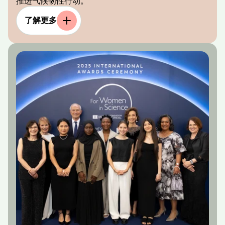
推进气候韧性行动。
了解更多