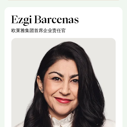
Ezgi Barcenas
欧莱雅集团首席企业责任官