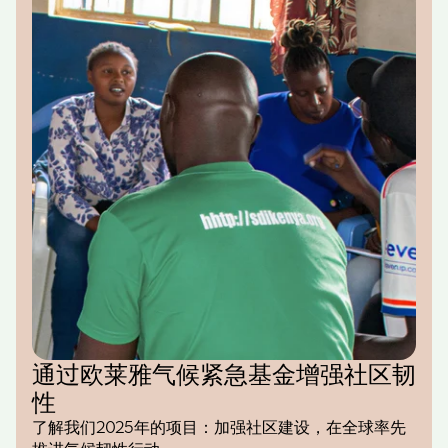
通过欧莱雅气候紧急基金增强社区韧
性
了解我们2025年的项目：加强社区建设，在全球率先