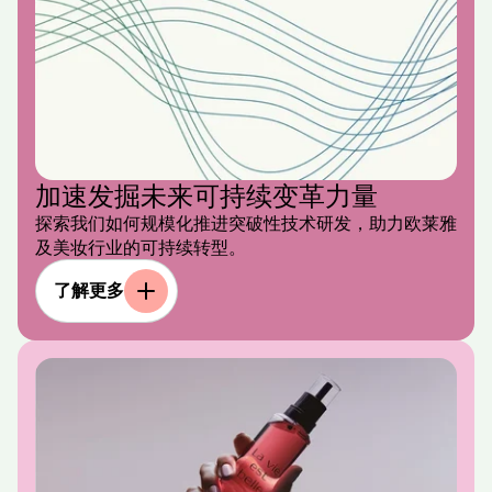
加速发掘未来可持续变革力量
探索我们如何规模化推进突破性技术研发，助力欧莱雅
及美妆行业的可持续转型。
了解更多