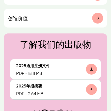
创造价值
了解我们的出版物
2025通用注册文件
PDF - 18.11 MB
2025年报摘要
PDF - 2.64 MB