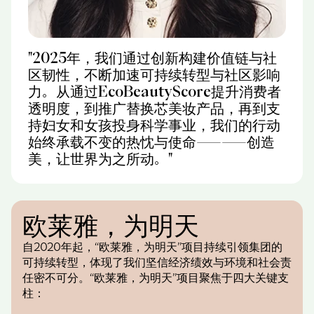
"2025年，我们通过创新构建价值链与社
区韧性，不断加速可持续转型与社区影响
力。从通过EcoBeautyScore提升消费者
透明度，到推广替换芯美妆产品，再到支
持妇女和女孩投身科学事业，我们的行动
始终承载不变的热忱与使命——创造
美，让世界为之所动。"
欧莱雅，为明天
自2020年起，“欧莱雅，为明天”项目持续引领集团的
可持续转型，体现了我们坚信经济绩效与环境和社会责
任密不可分。“欧莱雅，为明天”项目聚焦于四大关键支
柱：