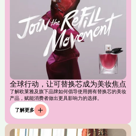
全球行动，让可替换芯成为美妆焦点
了解欧莱雅及旗下品牌如何倡导使用拥有替换芯的美妆
产品，赋能消费者做出更具影响力的选择。
了解更多