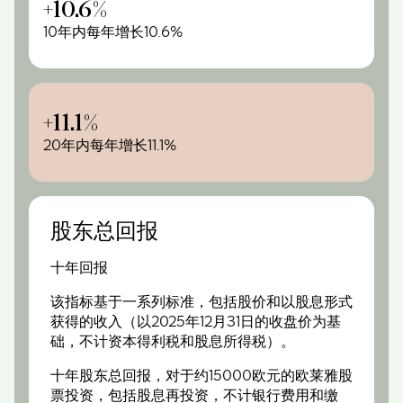
+10.6%
10年内每年增长10.6%
+11.1%
20年内每年增长11.1%
股东总回报
十年回报
该指标基于一系列标准，包括股价和以股息形式
获得的收入（以2025年12月31日的收盘价为基
础，不计资本得利税和股息所得税）。
十年股东总回报，对于约15000欧元的欧莱雅股
票投资，包括股息再投资，不计银行费用和缴