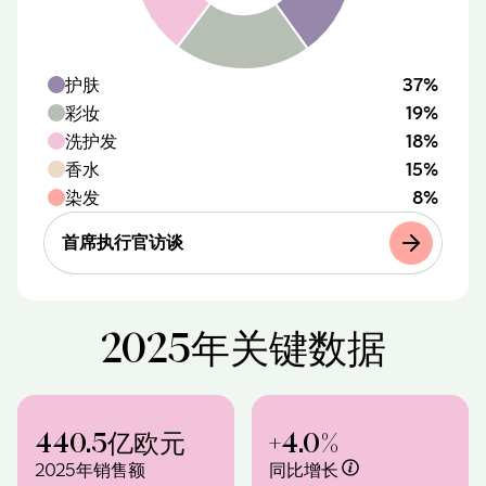
护肤
37%
彩妆
19%
洗护发
18%
香水
15%
染发
8%
首席执行官访谈
2025年关键数据
440.5亿欧元
+4.0%
2025年销售额
同比增长