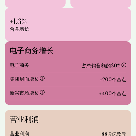
+1.3%
合并增长
电子商务增长
电子商务
占总销售额的30%
集团层面增长
+200个基点
新兴市场增长
+400个基点
营业利润
营业利润
88.9亿欧元