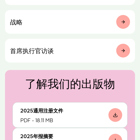
战略
首席执行官访谈
了解我们的出版物
2025通用注册文件
PDF - 18.11 MB
2025年报摘要