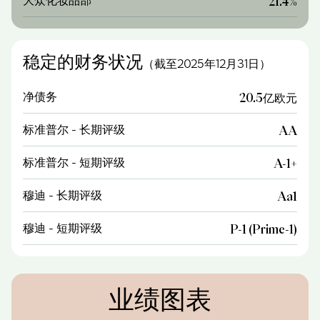
21.4%
稳定的财务状况
（截至2025年12月31日）
净债务
20.5亿欧元
标准普尔 - 长期评级
AA
标准普尔 - 短期评级
A-1+
穆迪 - 长期评级
Aa1
穆迪 - 短期评级
P-1 (Prime-1)
业绩图表