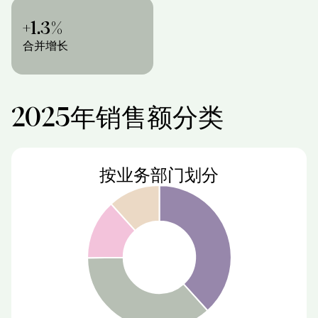
+1.3%
合并增长
2025年销售额分类
按业务部门划分