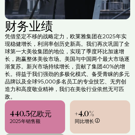
财务业绩
凭借坚定不移的战略定力，欧莱雅集团在2025年实
现稳健增长，利润率创历史新高。我们再次巩固了全
球第一大美妆集团的地位，实现了季度环比加速增
长，跑赢整体美妆市场。美国与中国两个最大市场逐
渐复苏。新兴市场持续增长，贡献了集团40%的增
长。得益于我们强劲的多极化模式、备受青睐的多元
品牌以及全球95,000多名员工的专业技艺、无穷创
造力和高度敬业精神，我们在美妆行业依然无可匹
敌。
440.5亿欧元
+4.0%
2025年销售额
同比增长