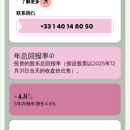
了解更多
联系我们:
年总回报率
投资的股东总回报率（假设股票以2025年12
月31日当天的收盘价出售）。
+4.8%
5年内每年增长4.8%