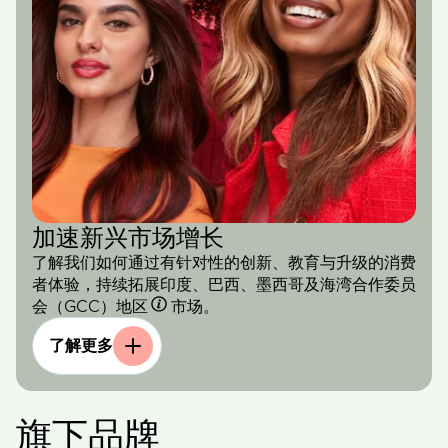
加速新兴市场增长
了解我们如何通过有针对性的创新、教育与升级的消费
者体验，持续拓展印度、巴西、墨西哥及海湾合作委员
会（GCC）地区
市场。
了解更多
旗下品牌