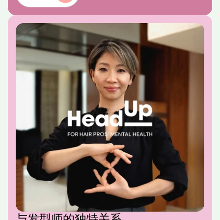
与发型师的独特关系