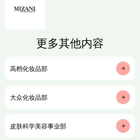
更多其他内容
高档化妆品部
大众化妆品部
皮肤科学
美容事业部