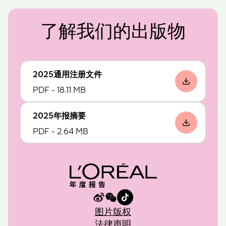
了解我们的出版物
2025通用注册文件
PDF - 18.11 MB
2025年报摘要
PDF - 2.64 MB
图片版权
法律声明