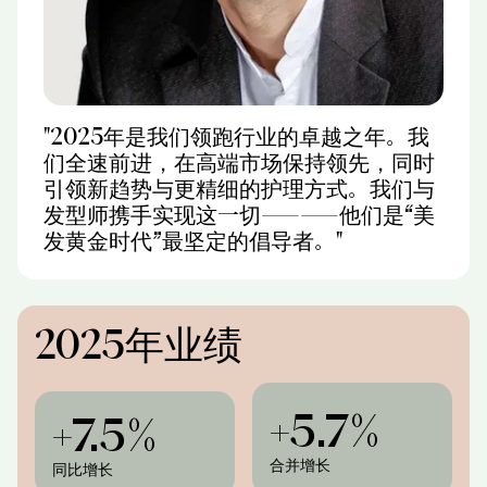
"2025年是我们领跑行业的卓越之年。我
们全速前进，在高端市场保持领先，同时
引领新趋势与更精细的护理方式。我们与
发型师携手实现这一切——他们是“美
发黄金时代”最坚定的倡导者。"
2025年业绩
+5.7%
+7.5%
合并增长
同比增长