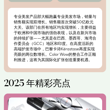
专业美发产品部大幅跑赢专业美发市场，销量与
销售额实现双增长。销售额首次突破50亿欧元
大关。该部门在所有地区均实现增长，主要得益
于欧洲和中国市场的强劲表现，以及在新兴市场
的持续扩张——尤其是在巴西、墨西哥、海湾合
作委员会（GCC）地区和印度。在高度活跃的
高端护发市场中，巴黎卡诗Kérastase再度实现
亮眼的两位数增长。Color Wow的整合工作正顺
利推进，这将为其国际化扩张创造重要机遇。
2025 年精彩亮点