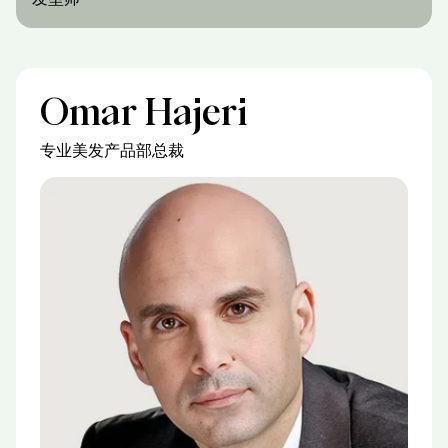
Omar Hajeri
专业美发产品部总裁