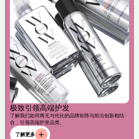
极致引领高端护发
了解我们如何将无与伦比的品牌矩阵与前沿创新相结
合，引领高端护发品类。
了解更多