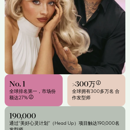
No. 1
>
300万
全球排名第一，市场份
全球拥有300多万名 合
额达27%
作发型师
190,000
通过“美好心灵计划”（Head Up）项目触达190,000名
发型师