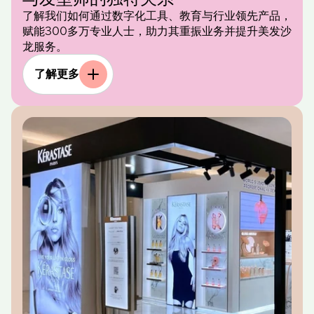
了解我们如何通过数字化工具、教育与行业领先产品，
赋能300多万专业人士，助力其重振业务并提升美发沙
龙服务。
了解更多