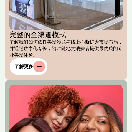
完整的全渠道模式
了解我们如何依托美发沙龙与线上不断扩大市场布局，
并通过数字化专长，随时随地为消费者提供最优质的专
业美发体验。
了解更多