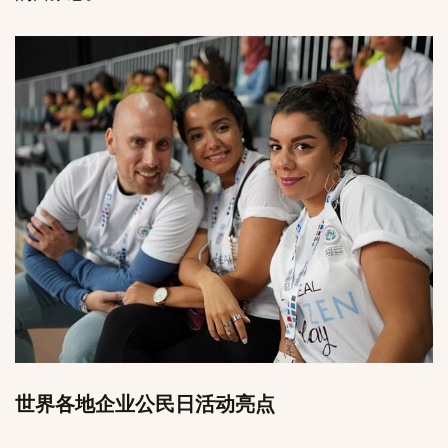
世界各地企业公民日活动亮点