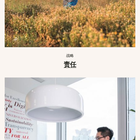
战略
责任