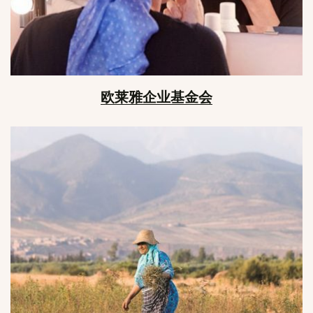
欧莱雅企业基金会