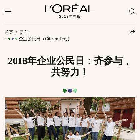
2018年年报
首页
责任
企业公民日（Citizen Day）
2018年企业公民日：齐参与，
共努力！