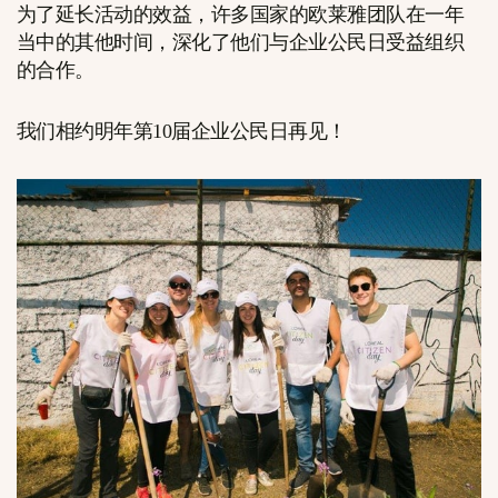
为了延长活动的效益，许多国家的欧莱雅团队在一年
当中的其他时间，深化了他们与企业公民日受益组织
的合作。
我们相约明年第10届企业公民日再见！