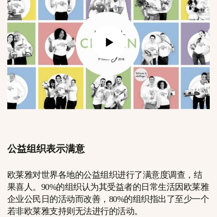
公益组织表示满意
欧莱雅对世界各地的公益组织进行了满意度调查，结
果喜人。90%的组织认为其受益者的日常生活因欧莱雅
企业公民日的活动而改善，80%的组织指出了至少一个
若非欧莱雅支持则无法进行的活动。