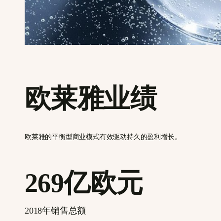
欧莱雅业绩
欧莱雅的平衡型商业模式有效驱动持久的盈利增长。
269亿欧元
2018年销售总额