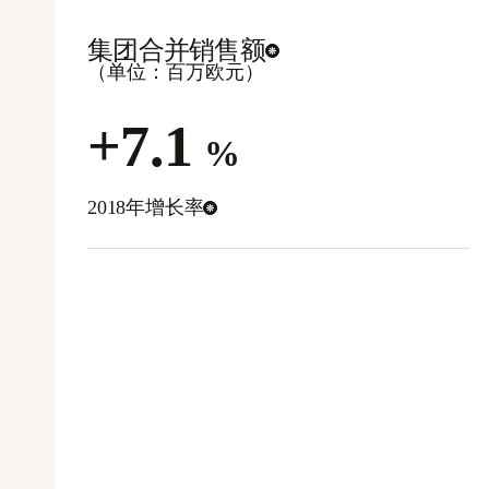
集团合并销售额
（单位：百万欧元）
+7.1
%
2018年增长率