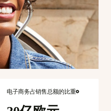
电子商务占销售总额的比重