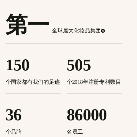
第一
全球最大化妆品集团
150
505
个国家都有我们的足迹
个2018年注册专利数目
36
86000
个品牌
名员工