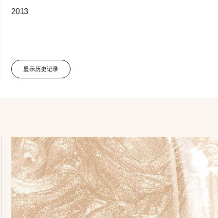
2013
显示历史记录