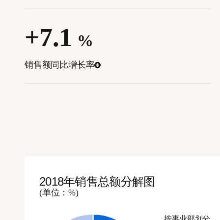
+7.1
%
销售额同比增长率
2018年销售总额分解图
(单位：%)
按事业部划分