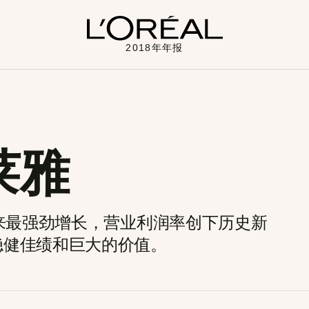
2018年年报
莱雅
以来最强劲增长，营业利润率创下历史新
稳健佳绩和巨大的价值。