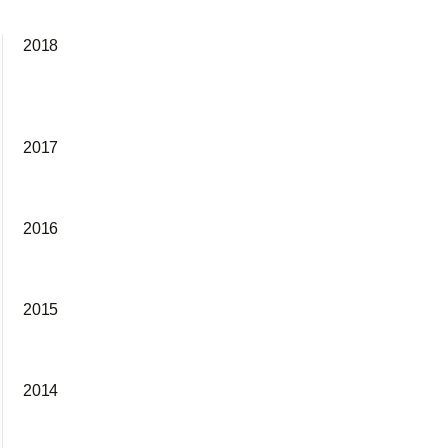
2018
2017
2016
2015
2014