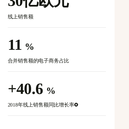
30亿欧元
线上销售额
11
%
合并销售额的电子商务占比
+40.6
%
2018年线上销售额同比增长率