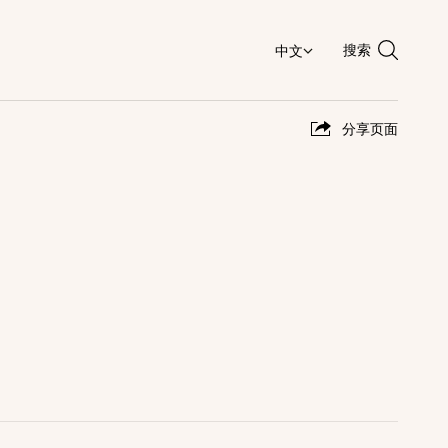
搜索
分享页面