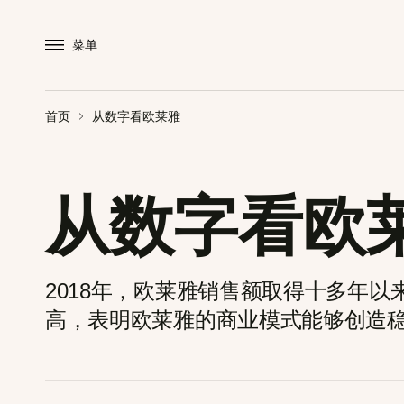
菜单
首页
从数字看欧莱雅
从数字看欧
2018年，欧莱雅销售额取得十多年
高，表明欧莱雅的商业模式能够创造