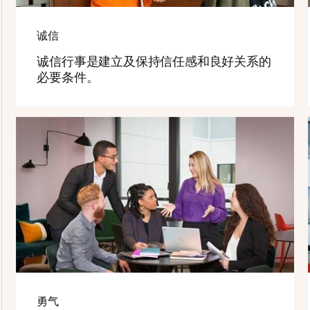
诚信
诚信行事是建立及保持信任感和良好关系的
必要条件。
勇气