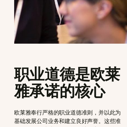
职业道德是欧莱
雅承诺的核心
欧莱雅奉行严格的职业道德准则，并以此为
基础发展公司业务和建立良好声誉。这些准