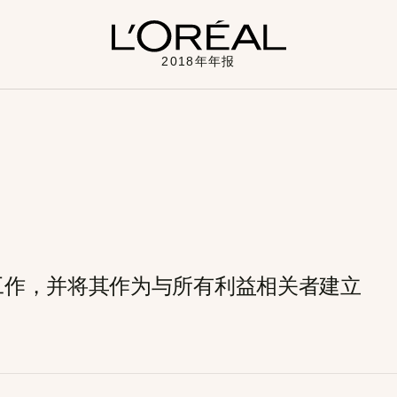
2018年年报
工作，并将其作为与所有利益相关者建立