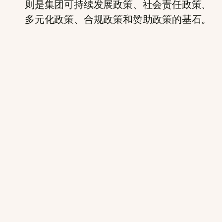
则是集团可持续发展政策、社会责任政策、
多元化政策、合规政策和赞助政策的基石。