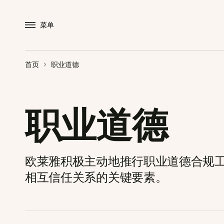
菜单
首页
职业道德
职业道德
欧莱雅积极主动地推行职业道德合规
相互信任关系的关键要素。