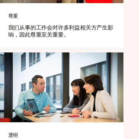
尊重
我们从事的工作会对许多利益相关方产生影
响，因此尊重至关重要。
透明