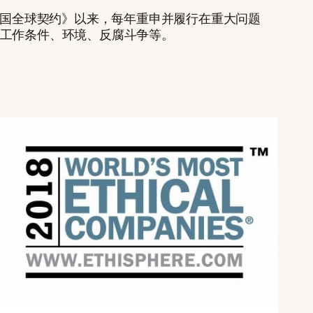
联合国全球契约》以来，每年重申并履行在重大问题
工作条件、环境、反腐斗争等。