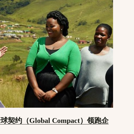
约（Global Compact）领跑企