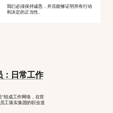
我们必须保持诚恳，并且能够证明所有行动
和决定的正当性。
员：日常工作
员”组成工作网络，在世
员工落实集团的职业道