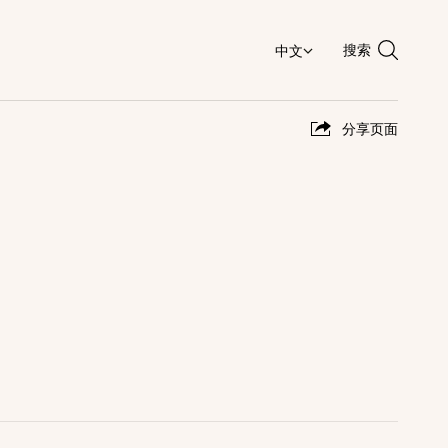
搜索
分享页面