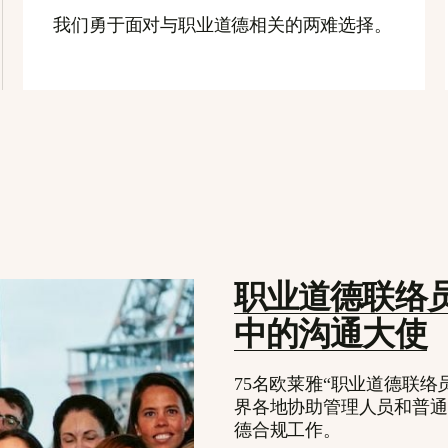
我们勇于面对与职业道德相关的两难选择。
职业道德联络
中的沟通大使
75名欧莱雅“职业道德联络
界各地协助管理人员和普通
德合规工作。