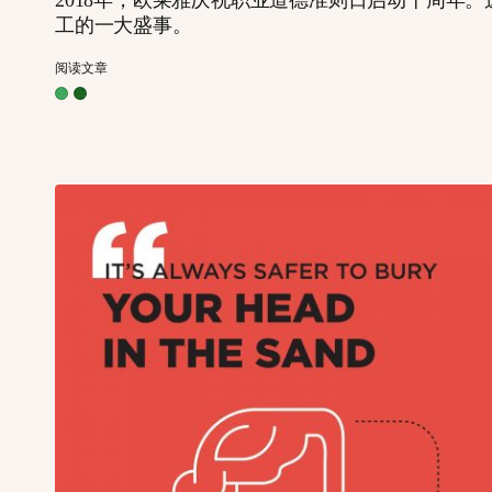
2018年，欧莱雅庆祝职业道德准则日启动十周年
工的一大盛事。
阅读文章