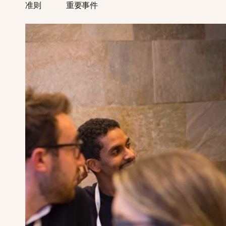
准则
重要事件