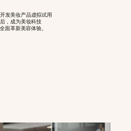
注于开发美妆产品虚拟试用
后，成为美妆科技
企业，全面革新美容体验。