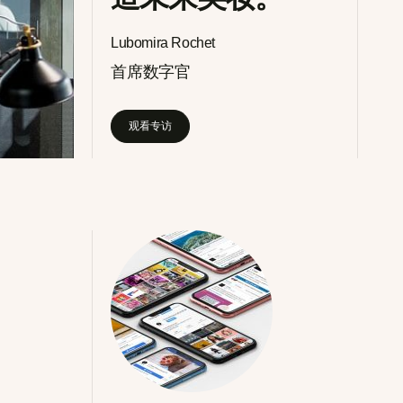
Lubomira Rochet
首席数字官
观看专访