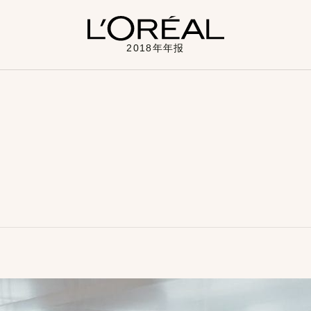
2018年年报