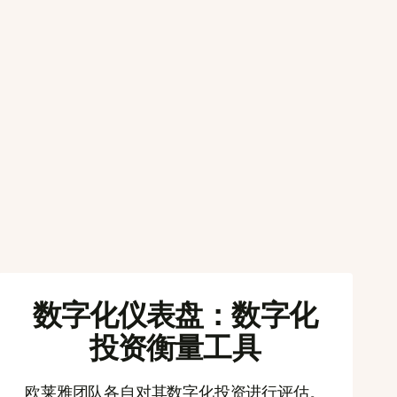
数字化仪表盘：数字化
投资衡量工具
欧莱雅团队各自对其数字化投资进行评估。