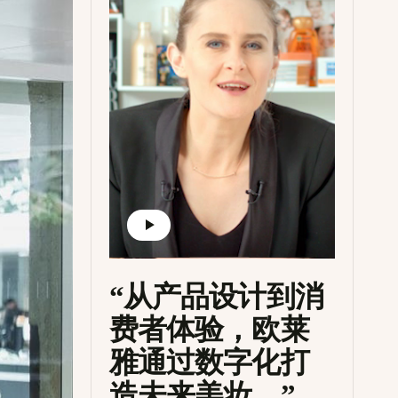
“从产品设计到消
费者体验，欧莱
雅通过数字化打
造未来美妆。”