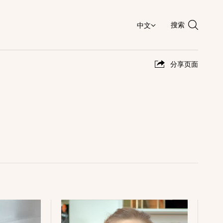
搜索
分享页面