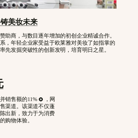
共铸美妆未来
赞助商，与数目逐年增加的初创企业精诚合作。
系，年轻企业家受益于欧莱雅对美妆了如指掌的
率先发掘突破性的创新发明，培育明日之星。
元
并销售额的11%
，网
售渠道。该渠道不仅蓬
陈出新，致力于为消费
的购物体验。