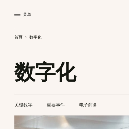
菜单
首页
数字化
数字化
关键数字
重要事件
电子商务