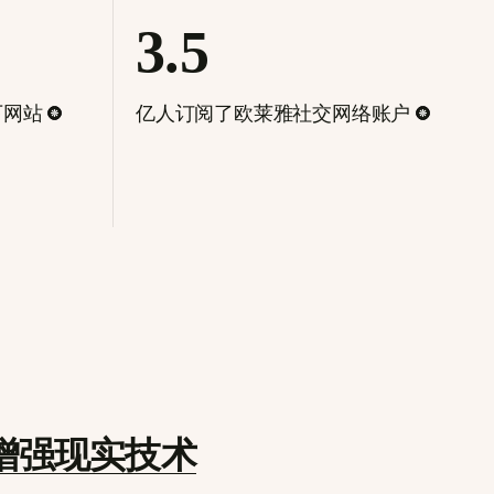
3.5
下网站
亿人订阅了欧莱雅社交网络账户
通过增强现实技术