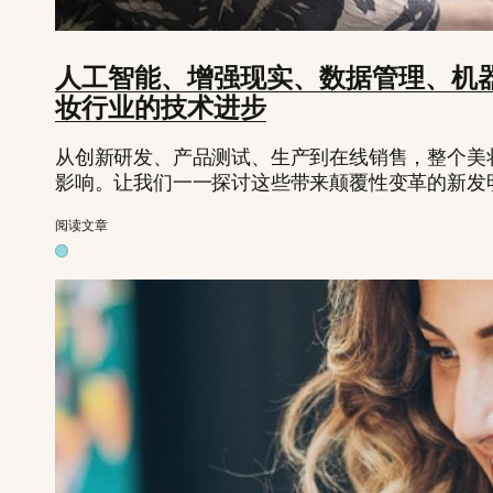
人工智能、增强现实、数据管理、机
妆行业的技术进步
从创新研发、产品测试、生产到在线销售，整个美
影响。让我们一一探讨这些带来颠覆性变革的新发
阅读文章