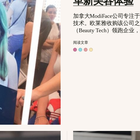
革新美容体验
加拿大ModiFace公司专
技术。欧莱雅收购该公司之
（Beauty Tech）领跑
阅读文章