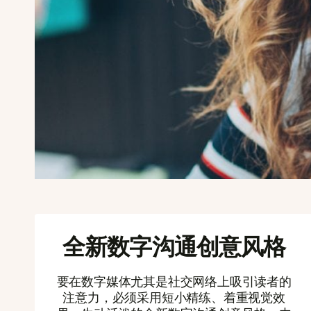
全新数字沟通创意风格
要在数字媒体尤其是社交网络上吸引读者的
注意力，必须采用短小精练、着重视觉效