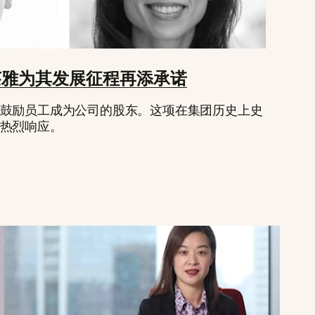
莱雅为其发展征程再添承诺
鼓励员工成为公司的股东。这项在集团历史上史
热烈响应。