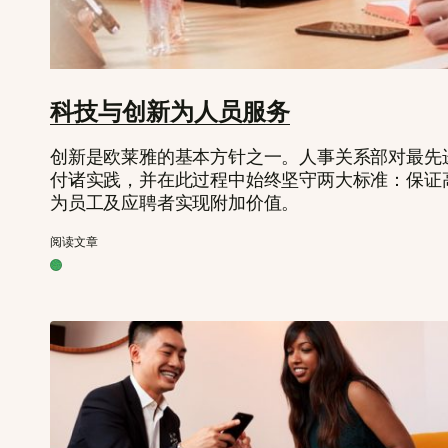
科技与创新为人员服务
创新是欧莱雅的基本方针之一。人事关系部对最先
付诸实践，并在此过程中始终坚守两大标准：保证
为员工及应聘者实现附加价值。
阅读文章