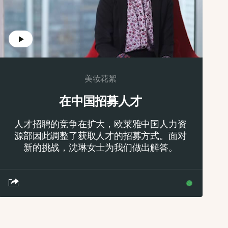
美妆花絮
在中国招募人才
人才招聘的竞争在扩大，欧莱雅中国人力资
源部因此调整了获取人才的招募方式。面对
新的挑战，沈琳女士为我们做出解答。