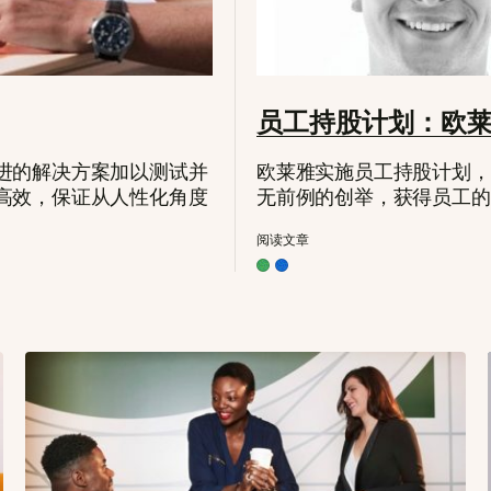
员工持股计划：欧
进的解决方案加以测试并
欧莱雅实施员工持股计划，
高效，保证从人性化角度
无前例的创举，获得员工的
阅读文章