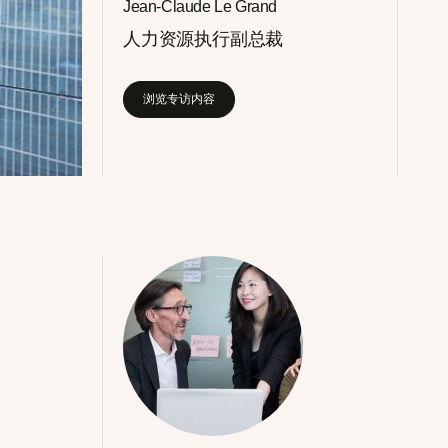
Jean-Claude Le Grand
人力资源执行副总裁
浏览专访内容