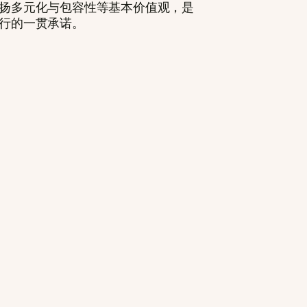
扬多元化与包容性等基本价值观，是
行的一贯承诺。