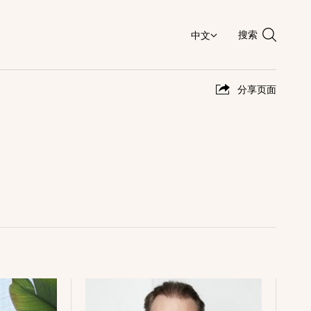
搜索
分享页面