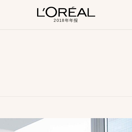
2018年年报