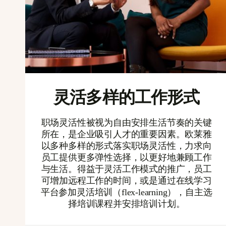
灵活多样的工作形式
职场灵活性被视为自由安排生活节奏的关键
所在，是企业吸引人才的重要因素。欧莱雅
以多种多样的形式落实职场灵活性，力求向
员工提供更多弹性选择，以更好地兼顾工作
与生活。得益于灵活工作模式的推广，员工
可增加远程工作的时间，或是通过在线学习
平台参加灵活培训（flex-learning），自主选
择培训课程并安排培训计划。