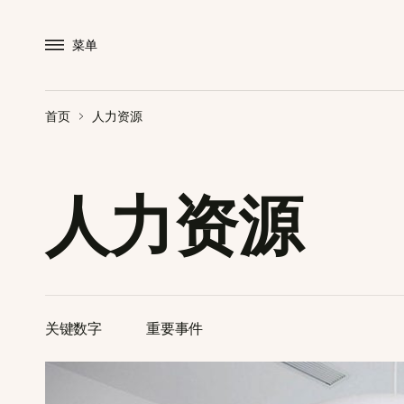
菜单
首页
人力资源
人力资源
关键数字
重要事件