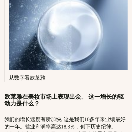
从数字看欧莱雅
欧莱雅在美妆市场上表现出众。 这一增长的驱
动力是什么？
我们的增长速度有所加快; 这是我们10多年来业绩最好
的一年。营业利润率高达18.3％，创下历史纪律。