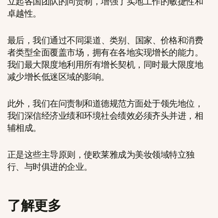
立起各国团队的问责制，增强了实地工作的敏捷性和
卓越性。
最后，我们通过不同渠道
、
类别
、
国家
、
价格和消费
者类型全面覆盖市场，拥有在各地实现增长的能力。
我们最大限度地利用所有增长契机，同时最大限度地
减少增长低迷区域的影响。
此外，我们在问责制和道德规范方面处于领先地位，
我们深信经济业绩和环境社会绩效必须齐头并进，相
辅相成。
正是这些主导原则，使欧莱雅成为美妆领域特立独
行、与时俱进的企业。
了解更多