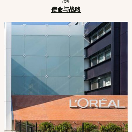
战略
使命与战略