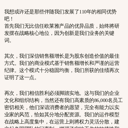
我想或许还是那些伴随我们发展了110年的相同优势
吧！
首先我们无比信任欧莱雅产品的优异品质，始终將研
发摆在战略核心地位，因为创新是我们业务的关键
词。
其次，我们深信销售额增长是为股东创造价值的最佳
方式。我们的商业模式基于销售额增长和严谨的运营
纪律。这个模式十分稳固均衡，我们所获的佳绩再次
证明了这一点。
再次，我们相信胜利必须脚踏实地。这与我们的企业
文化和组织结构，当然还有我们高素质的86,000名员工
密切相关，他们深谙消费者的愿望，完全有能力以实
业家的风范，恰如其分地分配资源。我们的运作模型
在战略上高度集中，在运营上则將权力灵活分散，建