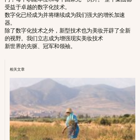
受益于卓越的数字化技术。
数字化已经成为并将继续成为我们强大的增长加速
器。
除了数字化技术之外，新型技术也为美妆开辟了全新
的视野。我们立志成为增强现实美妆技术
新世界的先驱、冠军和领袖。
相关文章