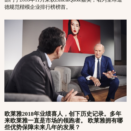
德规范楷模企业排行榜榜首。
欧莱雅2018年业绩喜人，创下历史记录。多年
来欧莱雅一直是市场的领跑者。 欧莱雅拥有哪
些优势保障未来几年的发展？