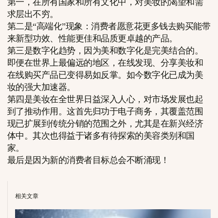
第一，在所有国家和所有文化中，对美妆的渴望和需
求层出不穷。
第二是“高端化”现象：消费者愿意花更多钱去购买能带
来新型功效、性能更佳和品质更卓越的产品。
第三是数字化趋势，因为美和数字化是完美结合的。
即便在世界上最偏远的地区，在线发现、分享美妆和
在线购买产品已变得易如反掌。如今数字化已成为美
妆的强大加速器。
第四是美妆在全世界日益深入人心，对市场发展也起
到了推动作用。这首先归功于电子商务，其覆盖范围
现已扩展到传统分销的范围之外，尤其是在新兴经济
体中。其次也得益于诸多有待探索的美容类别和国
家。
最后是因为新的消费者目标总会不断涌现！
相关文章