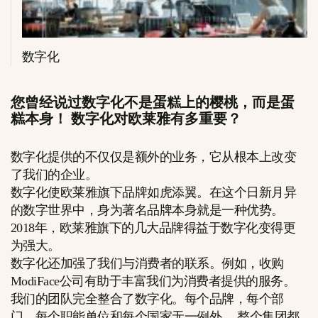
数字化
您曾经说过数字化不是蛋糕上的樱桃，而是蛋
糕本身！ 数字化对欧莱雅有多重要？
数字化提供的不仅仅是额外的业务，它从根本上改变
了我们的企业。
数字化使欧莱雅旗下品牌如虎添翼。在这个日新月异
的数字世界中，身为著名品牌本身就是一种优势。
2018年，欧莱雅旗下的几大品牌得益于数字化变得更
为强大。
数字化还加强了我们与消费者的联系。例如，收购
ModiFace公司有助于丰富我们为消费者提供的服务。
我们的团队完全整合了数字化。每个品牌，每个部
门，每个职能单位和每个国家无一例外。 整个集团都