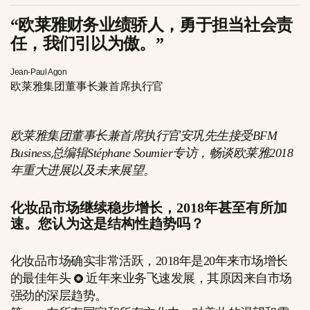
“欧莱雅财务业绩骄人，勇于担当社会责
任，我们引以为傲。”
Jean-Paul Agon
欧莱雅集团董事长兼首席执行官
欧莱雅集团董事长兼首席执行官安巩先生接受BFM
Business总编辑Stéphane Soumier专访，畅谈欧莱雅2018
年重大进展以及未来展望。
化妆品市场继续稳步增长，2018年甚至有所加
速。您认为这是结构性趋势吗？
化妆品市场确实非常活跃，2018年是20年来市场增长
的最佳年头
近年来业务飞速发展，其原因来自市场
强劲的深层趋势。