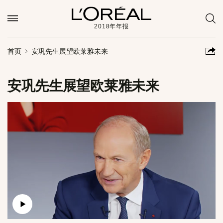
2018年年报
首页
安巩先生展望欧莱雅未来
安巩先生展望欧莱雅未来