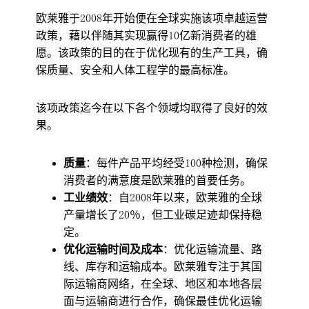
欧莱雅于2008年开始便在全球实施该项卓越运营
政策，藉以伴随其实现赢得10亿新消费者的雄
愿。该政策的目的在于优化现有的生产工具，确
保质量、安全和人体工程学的最高标准。
该项政策迄今在以下各个领域均取得了良好的效
果。
质量
：每件产品平均经受100种检测，确保
消费者的满意度是欧莱雅的首要任务。
工业绩效
：自2008年以来，欧莱雅的全球
产量增长了20％，但工业碳足迹却保持稳
定。
优化运输时间及成本
：优化运输流量、路
线、库存和运输成本。欧莱雅专注于其国
际运输商网络，在全球、地区和本地各层
面与运输商进行合作，确保最佳优化运输