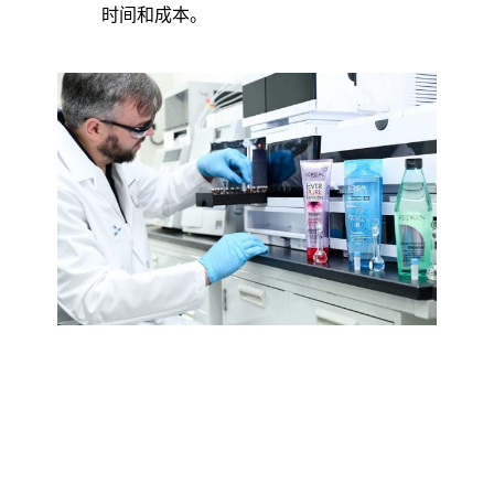
时间和成本。