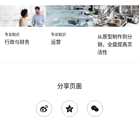
专业知识
专业知识
从原型制作到分
行政与财务
运营
销，全盘提高灵
活性
分享页面