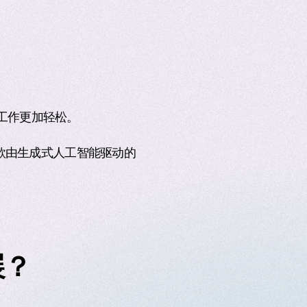
的工作更加轻松。
这是一款由生成式人工智能驱动的
。
展？