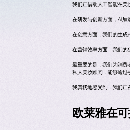
我们正借助人工智能在美
在研发与创新方面，AI加
在创意方面，我们的生成式
在营销效率方面，我们的独
最重要的是，我们为消费者推出
私人美妆顾问，能够通过
我真切地感受到，我们正
欧莱雅在可