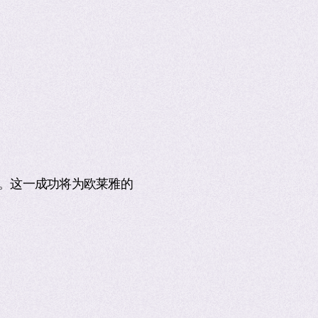
。这一成功将为欧莱雅的