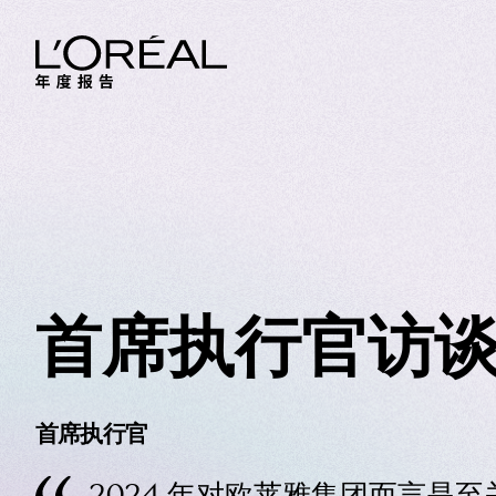
首席执行官访
首席执行官