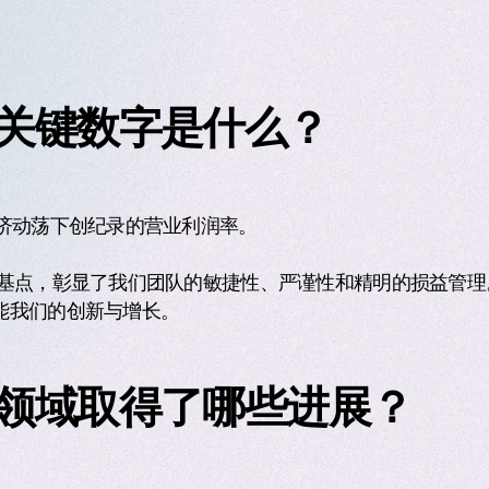
关键数字是什么？
经济动荡下创纪录的营业利润率。
个基点，彰显了我们团队的敏捷性、严谨性和精明的损益管理
能我们的创新与增长。
领域取得了哪些进展？