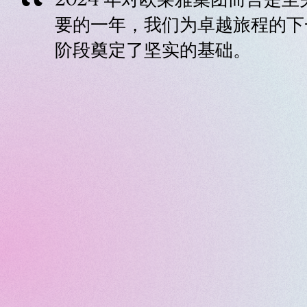
2024 年对欧莱雅集团而言是至
要的一年，我们为卓越旅程的下
阶段奠定了坚实的基础。