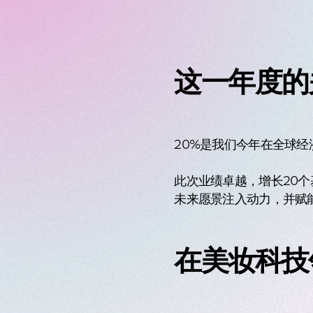
这一年度的
20%是我们今年在全球
此次业绩卓越，增长20
未来愿景注入动力，并赋
在美妆科技